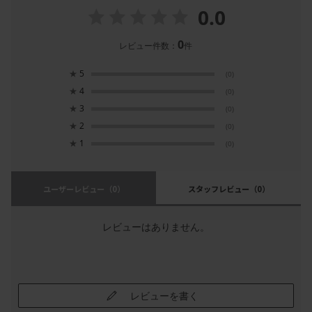
0.0
0
レビュー件数：
件
★
5
(0)
★
4
(0)
★
3
(0)
★
2
(0)
★
1
(0)
ユーザーレビュー
（0）
スタッフレビュー
（0）
レビューはありません。
レビューを書く