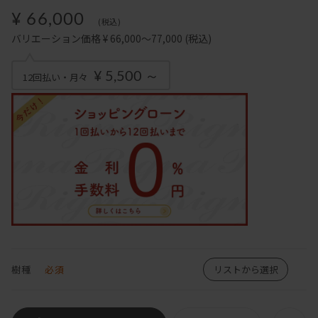
¥ 66,000
(税込)
バリエーション価格 ¥ 66,000～77,000
(税込)
¥ 5,500 ～
12回払い・月々
樹種
必須
リストから選択