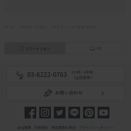
ホーム
>
デスク・ワゴン
>
デスク
>
イーズ 65 デスク
スマートフォン
PC
11:00 - 18:00
03-6222-0763
（土日定休）
お問い合わせ
会社概要
利用規約
特定商取引表記
プライバシーポリシー