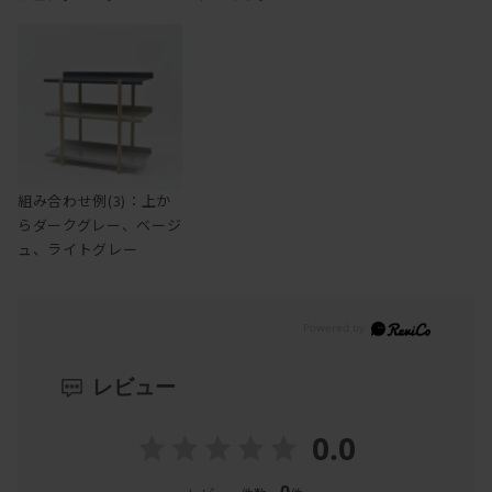
組み合わせ例(3)：上か
らダークグレー、ベージ
ュ、ライトグレー
レビュー
0.0
0