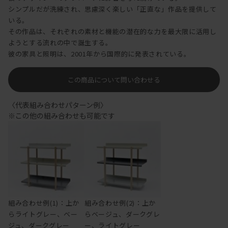
シンプルだが洗練され、思慮深く楽しい「正直な」作品を提供して
いる。
その作品は、それぞれの素材と機能の潜在的な力を最大限に活用し
ようとする流れの中で誕生する。
彼の家具と照明は、2001年から国際的に発表されている。
この商品について問い合わせる
〈代表組み合わせパターン例〉
※この他の組み合わせも可能です
組み合わせ例(1)：上か
組み合わせ例(2)：上か
らライトグレー、ベー
らベージュ、ダークグレ
ジュ、ダークグレー
ー、ライトグレー