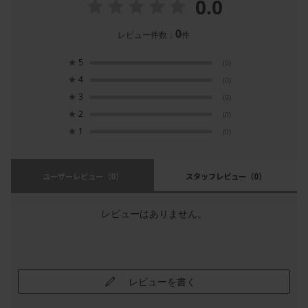
0.0
0
レビュー件数：
件
★
5
(0)
★
4
(0)
★
3
(0)
★
2
(0)
★
1
(0)
ユーザーレビュー
（0）
スタッフレビュー
（0）
レビューはありません。
レビューを書く