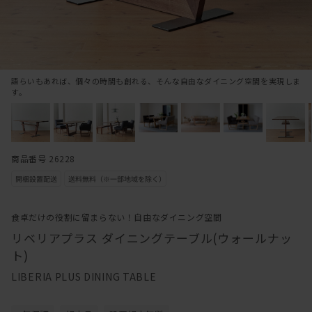
語らいもあれば、個々の時間も創れる、そんな自由なダイニング空間を実現しま
す。
商品番号 26228
食卓だけの役割に留まらない！自由なダイニング空間
リベリアプラス ダイニングテーブル(ウォールナッ
ト)
LIBERIA PLUS DINING TABLE