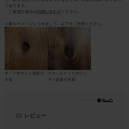
ております。
ご希望の場合は
お問い合わせ
ください。
※節のイメージにつきまして、以下をご参照ください。
オーク材オイル塗装の
ウォールナット材ウレ
天板
タン塗装の天板
レビュー