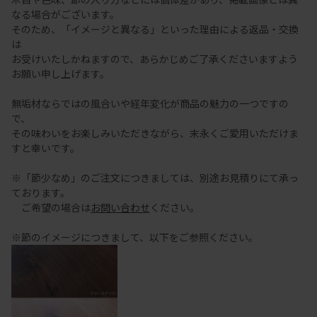
なる場合がございます。
そのため、「イメージと異なる」といった理由による返品・交換
は
お受けいたしかねますので、あらかじめご了承くださいますよう
お願い申し上げます。
無垢材ならではの風合いや経年変化が商品の魅力の一つですの
で、
その味わいをお楽しみいただきながら、末永くご愛用いただけま
すと幸いです。
※「節少なめ」のご注文につきましては、別途お見積りにて承っ
ております。
ご希望の場合は
お問い合わせ
ください。
※節のイメージにつきまして、以下をご参照ください。