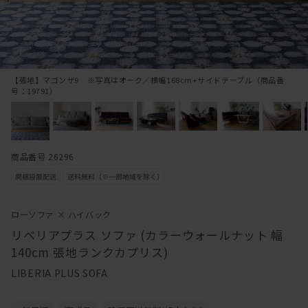
【張地】マゴンザ9 ※写真はオーク／横幅168cm+サイドテーブル（商品番
号：19791）
商品番号 26296
ローソファ × ハイバック
リベリアプラス ソファ (カラーウォールナット 幅
140cm 張地ランクカプリス)
LIBERIA PLUS SOFA