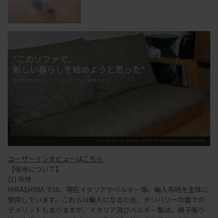
ユーザーインタビューはこちら
【張地について】
(1) 布地
HIRASHIMA では、現在イタリアやベルギー等、輸入布地を主体に
使用しています。これらは輸入になるため、デリバリーの面での
デメリットもありますが、イタリア及びベルギー製は、椅子張り