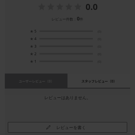
0.0
0
レビュー件数：
件
★
5
(0)
★
4
(0)
★
3
(0)
★
2
(0)
★
1
(0)
ユーザーレビュー
（0）
スタッフレビュー
（0）
レビューはありません。
レビューを書く