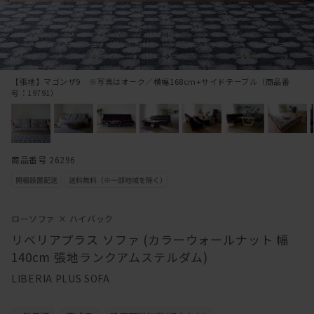
【張地】マゴンザ9 ※写真はオーク／横幅168cm+サイドテーブル（商品番
号：19791）
商品番号 26296
ローソファ × ハイバック
リベリアプラス ソファ (カラーウォールナット 幅
140cm 張地ランクアムステルダム)
LIBERIA PLUS SOFA