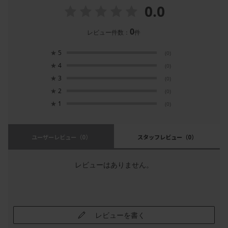
0.0
0
レビュー件数：
件
★
5
(0)
★
4
(0)
★
3
(0)
★
2
(0)
★
1
(0)
ユーザーレビュー
（0）
スタッフレビュー
（0）
レビューはありません。
レビューを書く