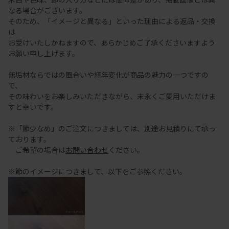
なる場合がございます。
そのため、「イメージと異なる」といった理由による返品・交換
は
お受けいたしかねますので、あらかじめご了承くださいますよう
お願い申し上げます。
無垢材ならではの風合いや経年変化が商品の魅力の一つですの
で、
その味わいをお楽しみいただきながら、末永くご愛用いただけま
すと幸いです。
※「節少なめ」のご注文につきましては、別途お見積りにて承っ
ております。
ご希望の場合は
お問い合わせ
ください。
※節のイメージにつきまして、以下をご参照ください。