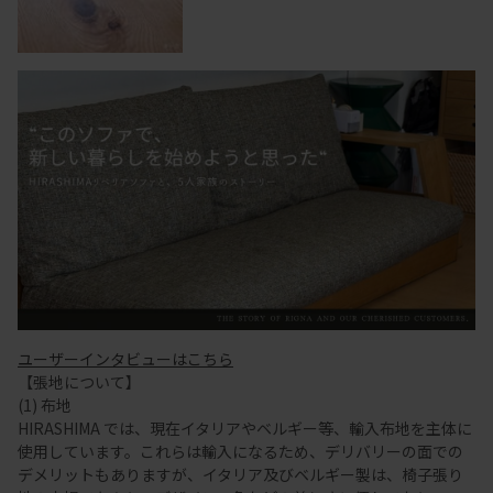
ユーザーインタビューはこちら
【張地について】
(1) 布地
HIRASHIMA では、現在イタリアやベルギー等、輸入布地を主体に
使用しています。これらは輸入になるため、デリバリーの面での
デメリットもありますが、イタリア及びベルギー製は、椅子張り