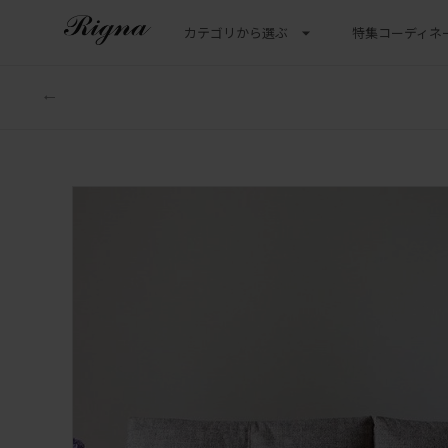
カテゴリから選ぶ
特集
コーディネ