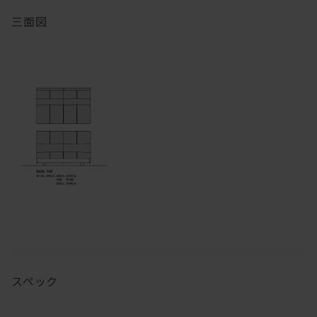
三面図
スペック