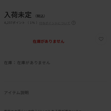
入荷未定
（税込）
4,257ポイント （
1％
）
付与ポイントについて
在庫がありません
在庫：
在庫がありません
アイテム説明