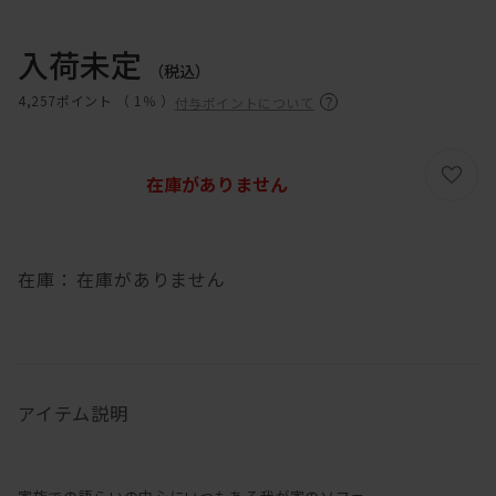
入荷未定
（税込）
4,257ポイント （
1％
）
付与ポイントについて
在庫がありません
在庫：
在庫がありません
アイテム説明