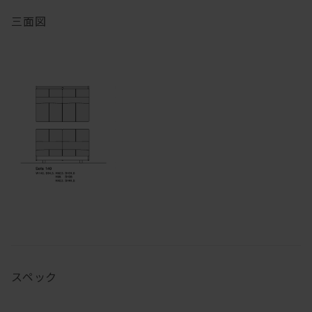
三面図
スペック