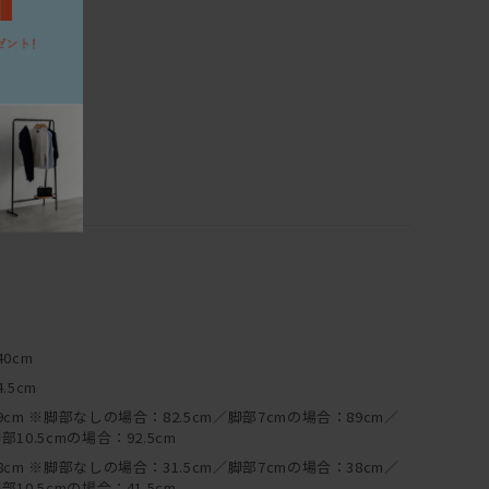
40cm
4.5cm
9cm ※脚部なしの場合：82.5cm／脚部7cmの場合：89cm／
部10.5cmの場合：92.5cm
8cm ※脚部なしの場合：31.5cm／脚部7cmの場合：38cm／
部10.5cmの場合：41.5cm