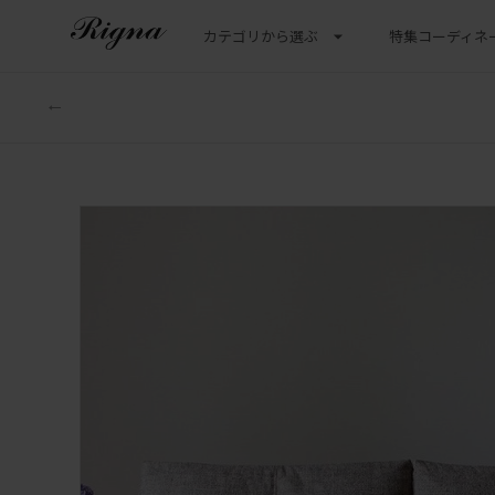
カテゴリから選ぶ
特集
コーディネ