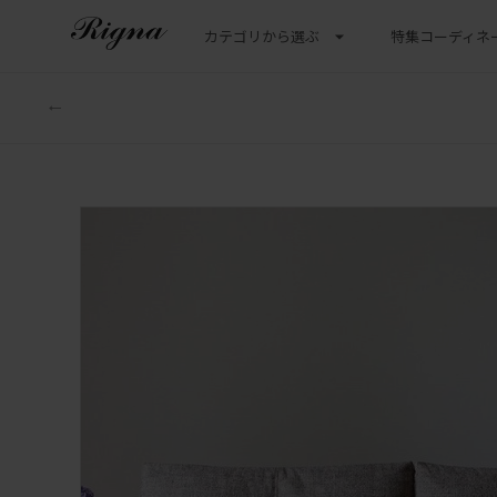
カテゴリから選ぶ
特集
コーディネ