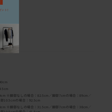
40cm
4.5cm
9cm ※脚部なしの場合：82.5cm／脚部7cmの場合：89cm／
部10.5cmの場合：92.5cm
8cm ※脚部なしの場合：31.5cm／脚部7cmの場合：38cm／
部10.5cmの場合：41.5cm