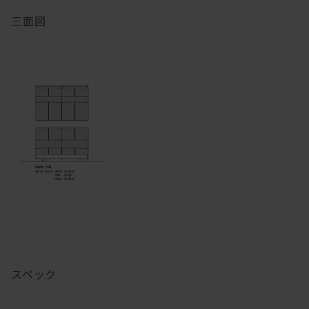
三面図
スペック