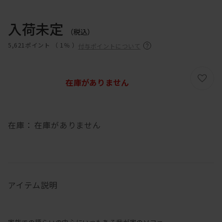
入荷未定
（税込）
5,621ポイント （
1％
）
付与ポイントについて
在庫がありません
在庫：
在庫がありません
アイテム説明