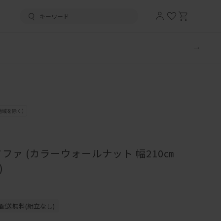
ファ (カラーウォールナット 幅210㎝
)
配送無料(組立なし)