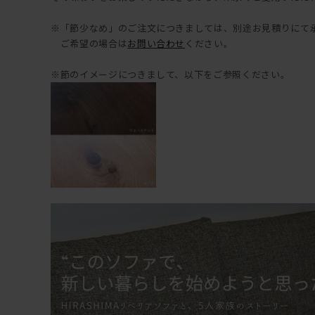
※「節少なめ」のご注文につきましては、別途お見積りにて
ご希望の場合は
お問い合わせ
ください。
※節のイメージにつきまして、以下をご参照ください。