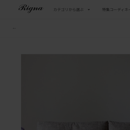
カテゴリから選ぶ
特集
コーディネ