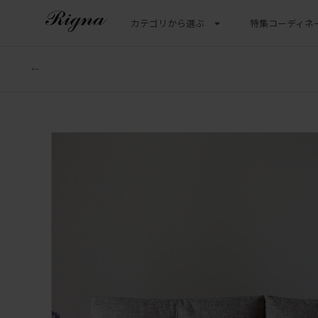
カテゴリから選ぶ
特集
コーディネ