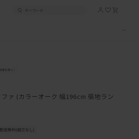
ファ (カラーオーク 幅196cm 張地ラン
配送無料(組立なし)