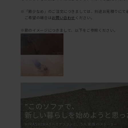
※「節少なめ」のご注文につきましては、別途お見積りにて
ご希望の場合は
お問い合わせ
ください。
※節のイメージにつきまして、以下をご参照ください。