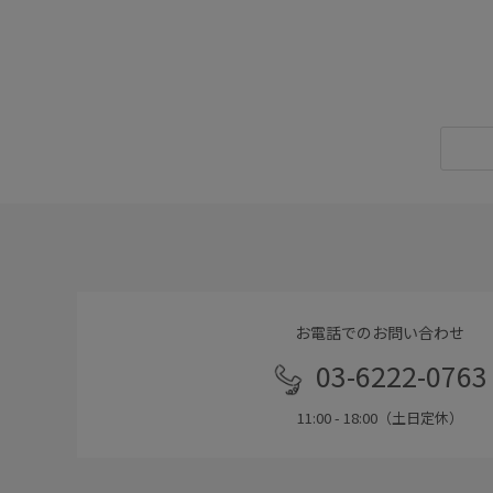
お電話でのお問い合わせ
03-6222-0763
11:00 - 18:00（土日定休）