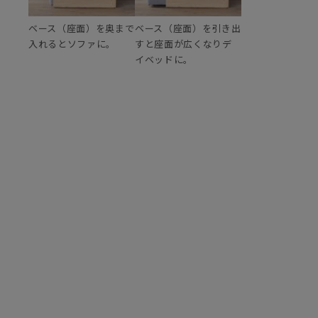
ベース（座面）を奥まで
ベース（座面）を引き出
入れるとソファに。
すと座面が広くなりデ
イベッドに。