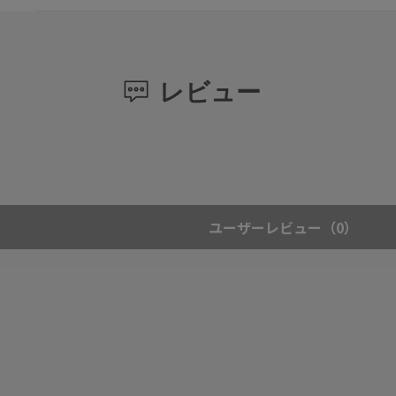
レビュー
ユーザーレビュー
（0）