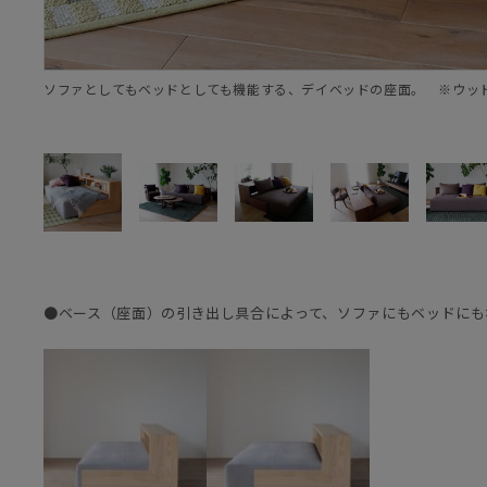
ソファとしてもベッドとしても機能する、デイベッドの座面。 ※ウッ
●ベース（座面）の引き出し具合によって、ソファにもベッドにも