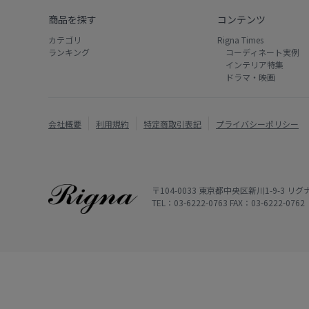
商品を探す
コンテンツ
カテゴリ
Rigna Times
ランキング
コーディネート実例
インテリア特集
ドラマ・映画
会社概要
利用規約
特定商取引表記
プライバシーポリシー
〒104-0033 東京都中央区新川1-9-3 
TEL：03-6222-0763 FAX：03-6222-0762