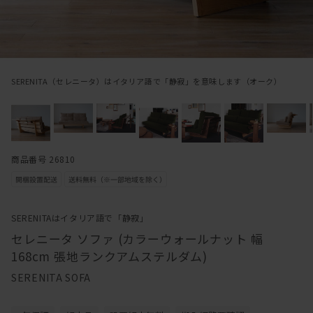
SERENITA（セレニータ）はイタリア語で「静寂」を意味します（オーク）
商品番号 26810
SERENITAはイタリア語で「静寂」
セレニータ ソファ (カラーウォールナット 幅
168cm 張地ランクアムステルダム)
SERENITA SOFA