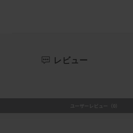
レビュー
ユーザーレビュー
（0）