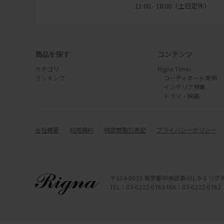
11:00 - 18:00（土日定休）
商品を探す
コンテンツ
カテゴリ
Rigna Times
ランキング
コーディネート実例
インテリア特集
ドラマ・映画
会社概要
利用規約
特定商取引表記
プライバシーポリシー
〒104-0033 東京都中央区新川1-9-3 
TEL：03-6222-0763 FAX：03-6222-0762