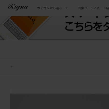
カテゴリから選ぶ
特集
コーディネート