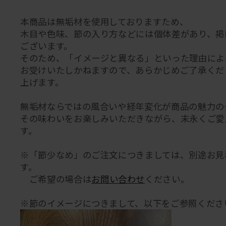
本商品は無垢材を使用しておりますため、
木目や色味、節の入り方などには個体差があり、掲
ございます。
そのため、「イメージと異なる」といった理由によ
お受けいたしかねますので、あらかじめご了承くだ
上げます。
無垢材ならではの風合いや経年変化が商品の魅力の
その味わいをお楽しみいただきながら、末永くご愛
す。
※「節少なめ」のご注文につきましては、別途お見
す。
ご希望の場合は
お問い合わせ
ください。
※節のイメージにつきまして、以下をご参照くださ