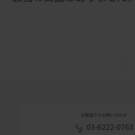
お電話でのお問い合わせ
03-6222-0763