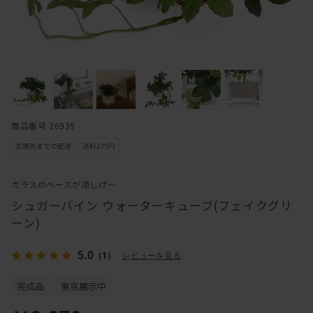
商品番号 26939
ガラスのベースが涼しげ～
シュガーバイン ウォーターキューブ(フェイクグリ
ーン)
5.0
（1）
レビューを見る
完成品
東京展示中