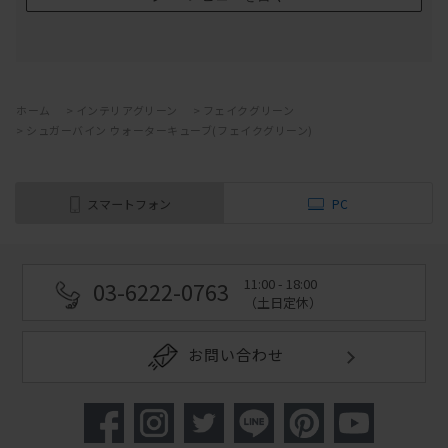
ホーム
>
インテリアグリーン
>
フェイクグリーン
>
シュガーバイン ウォーターキューブ(フェイクグリーン)
スマートフォン
PC
11:00 - 18:00
03-6222-0763
（土日定休）
お問い合わせ