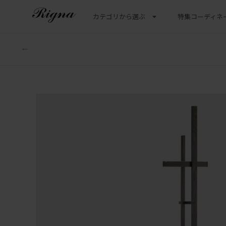
カテゴリから選ぶ
特集
コーディネ