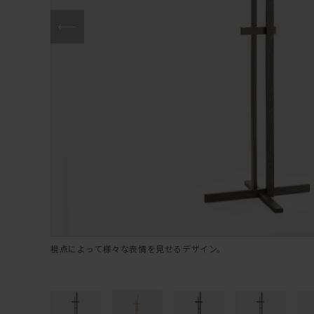
視点によって様々な表情を見せるデザイン。