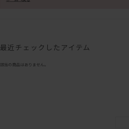
最近チェックしたアイテム
該当の商品はありません。