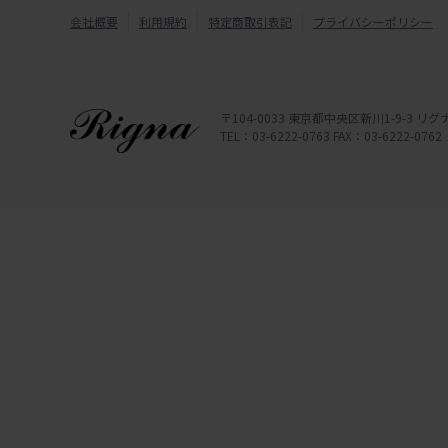
会社概要
利用規約
特定商取引表記
プライバシーポリシー
〒104-0033 東京都中央区新川1-9-3 
TEL：03-6222-0763 FAX：03-6222-0762