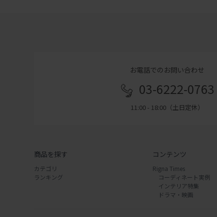
お電話でのお問い合わせ
03-6222-0763
11:00 - 18:00（土日定休）
商品を探す
コンテンツ
カテゴリ
Rigna Times
ランキング
コーディネート実例
インテリア特集
ドラマ・映画