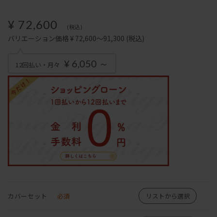
¥ 72,600
(税込)
バリエーション価格 ¥ 72,600～91,300
(税込)
¥ 6,050 ～
12回払い・月々
カバーセット
必須
リストから選択