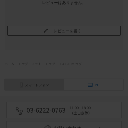
レビューはありません。
レビューを書く
ホーム
>
ラグ・マット
>
ラグ
>
ATRIUM ラグ
スマートフォン
PC
11:00 - 18:00
03-6222-0763
（土日定休）
お問い合わせ