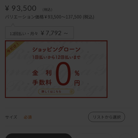
¥ 93,500
(税込)
バリエーション価格 ¥ 93,500～137,500
(税込)
¥ 7,792 ～
12回払い・月々
サイズ
必須
リストから選択