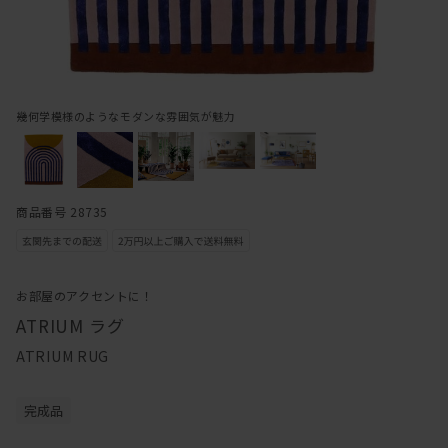
幾何学模様のようなモダンな雰囲気が魅力
商品番号 28735
お部屋のアクセントに！
ATRIUM ラグ
ATRIUM RUG
完成品