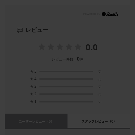
レビュー
0.0
0
レビュー件数：
件
★
5
(0)
★
4
(0)
★
3
(0)
★
2
(0)
★
1
(0)
ユーザーレビュー
（0）
スタッフレビュー
（0）