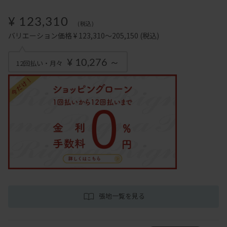
¥ 123,310
(税込)
バリエーション価格 ¥ 123,310～205,150
(税込)
¥ 10,276 ～
12回払い・月々
張地一覧を見る