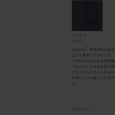
アリアケ
ARIAKE
Ariakeは、家具の町で
上げた家具ブランドです。
この名は九州にある有明海
「Ariake」とは日本語
たちとのコラボレーション
仕事における強いつながり
す。
デザイナー