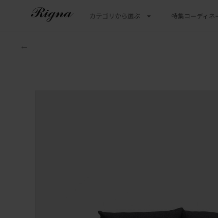
カテゴリから選ぶ
特集
コーディネ