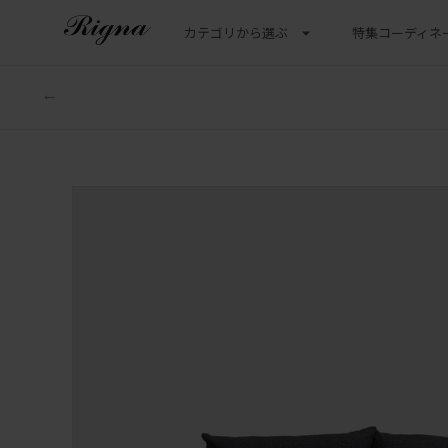
カテゴリから選ぶ
特集
コーディネ