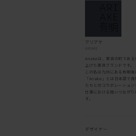
アリアケ
ARIAKE
Ariakeは、家具の町で
上げた家具ブランドです。
この名は九州にある有明海
「Ariake」とは日本語
たちとのコラボレーション
仕事における強いつながり
す。
デザイナー