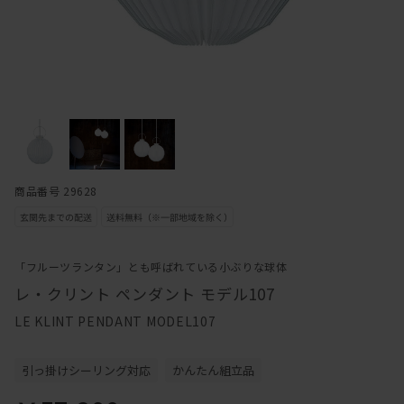
商品番号 29628
「フルーツランタン」とも呼ばれている小ぶりな球体
レ・クリント ペンダント モデル107
LE KLINT PENDANT MODEL107
引っ掛けシーリング対応
かんたん組立品