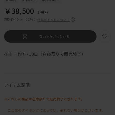
￥38,500
（税込）
385ポイント （
1％
）
付与ポイントについて
在庫：
約7～10日（在庫限りで販売終了）
アイテム説明
※こちらの商品は在庫限りで販売終了となります。
ご注文のタイミングによっては、承れない場合がございます。