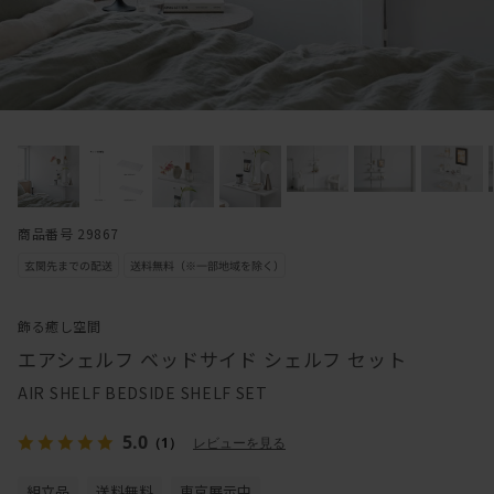
商品番号 29867
飾る癒し空間
エアシェルフ ベッドサイド シェルフ セット
AIR SHELF BEDSIDE SHELF SET
5.0
（1）
レビューを見る
組立品
送料無料
東京展示中