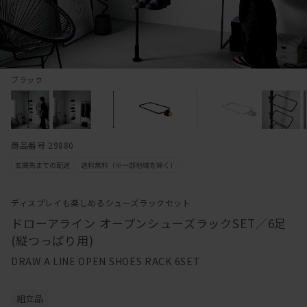
ブラック
商品番号 29880
ディスプレイも楽しめるシューズラックセット
ドローアライン オープンシューズラックSET／6足
(縦つっぱり用)
DRAW A LINE OPEN SHOES RACK 6SET
組立品