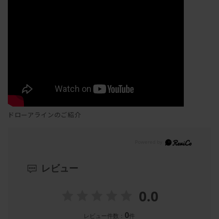
ドローアラインのご紹介
レビュー
0.0
0
レビュー件数：
件