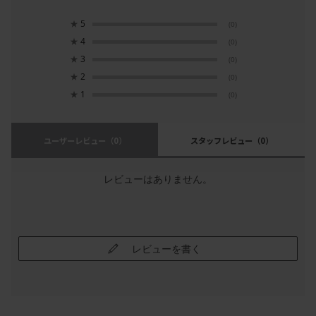
★
5
(0)
★
4
(0)
★
3
(0)
★
2
(0)
★
1
(0)
ユーザーレビュー
（0）
スタッフレビュー
（0）
レビューはありません。
レビューを書く