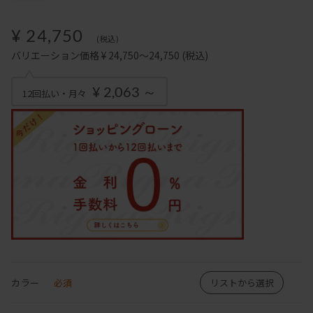
¥ 24,750
(税込)
バリエーション価格 ¥ 24,750～24,750
(税込)
¥ 2,063 ～
12回払い・月々
カラー
必須
リストから選択