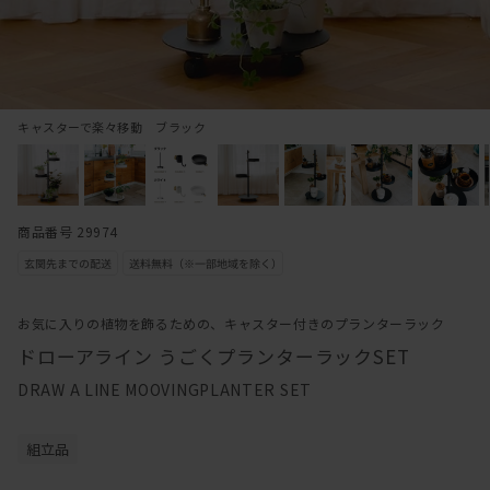
キャスターで楽々移動 ブラック
商品番号 29974
お気に入りの植物を飾るための、キャスター付きのプランターラック
ドローアライン うごくプランターラックSET
DRAW A LINE MOOVINGPLANTER SET
組立品