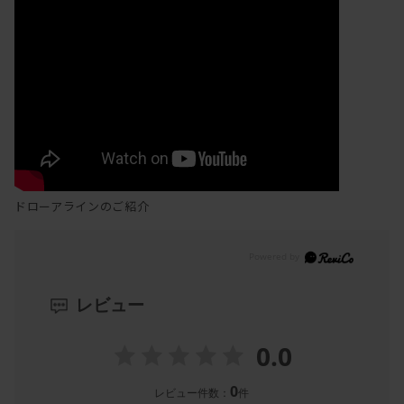
ドローアラインのご紹介
レビュー
0.0
0
レビュー件数：
件