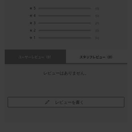
★
5
(0)
★
4
(0)
★
3
(0)
★
2
(0)
★
1
(0)
ユーザーレビュー
（0）
スタッフレビュー
（0）
レビューはありません。
レビューを書く