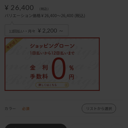
¥ 26,400
(税込)
バリエーション価格 ¥ 26,400～26,400
(税込)
¥ 2,200 ～
12回払い・月々
カラー
必須
リストから選択