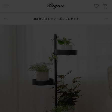
LINE新規追加でクーポンプレゼント