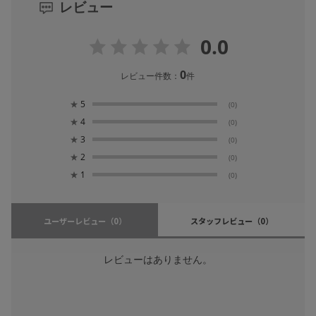
レビュー
0.0
0
レビュー件数：
件
★
5
(0)
★
4
(0)
★
3
(0)
★
2
(0)
★
1
(0)
ユーザーレビュー
（0）
スタッフレビュー
（0）
レビューはありません。