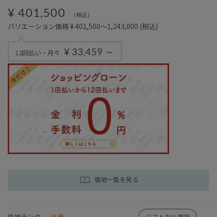
¥ 401,500
(税込)
バリエーション価格 ¥ 401,500～1,243,000
(税込)
¥ 33,459 ～
12回払い・月々
張地一覧を見る
張地ランク
必須
リストから選択