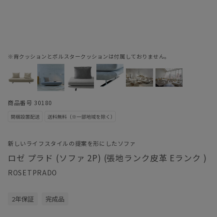
※背クッションとボルスタークッションは付属しておりません。
商品番号 30180
新しいライフスタイルの提案を形にしたソファ
ロゼ プラド (ソファ 2P) (張地ランク皮革 Eランク )
ROSETPRADO
2年保証
完成品