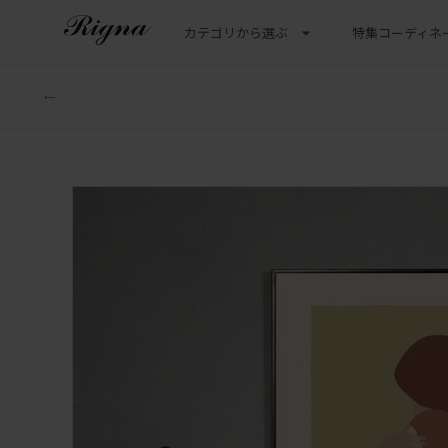
カテゴリから選ぶ
特集
コーディネ