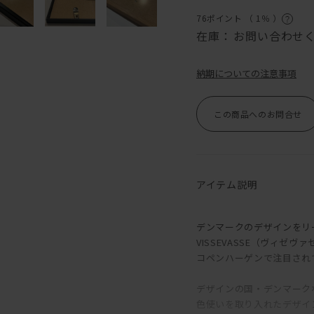
76ポイント （
1％
）
在庫：
お問い合わせ
納期についての注意事項
この商品へのお問合せ
アイテム説明
デンマークのデザインをリ
VISSEVASSE（ヴィゼヴ
コペンハーゲンで注目され
デザインの国・デンマーク
色使いを取り入れたデザイ