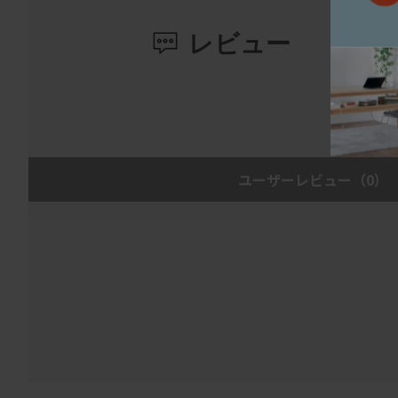
レビュー
ユーザーレビュー
（0）