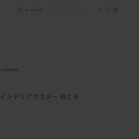
SE】インテリアポスター 母と子