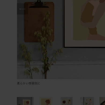
柔らかい雰囲気に