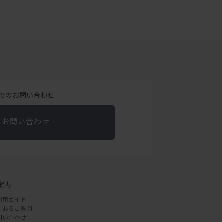
でのお問い合わせ
お問い合わせ
案内
利用ガイド
くあるご質問
問い合わせ