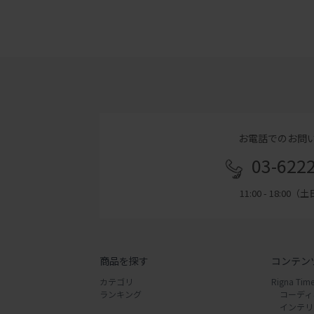
お電話でのお問
03-622
11:00 - 18:00
商品を探す
コンテン
カテゴリ
Rigna Time
ランキング
コーディ
インテリ