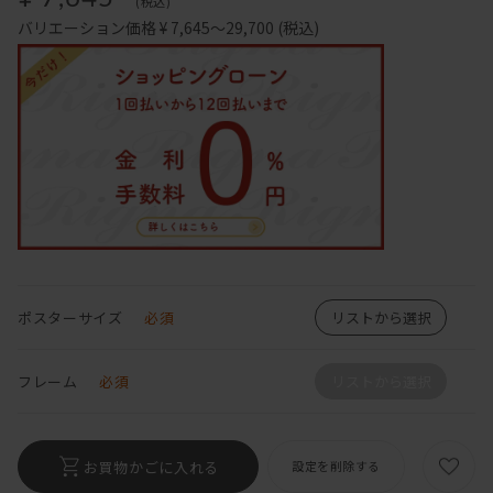
(税込)
バリエーション価格 ¥ 7,645～29,700
(税込)
ポスターサイズ
必須
リストから選択
フレーム
必須
リストから選択
お買物かごに入れる
設定を削除する