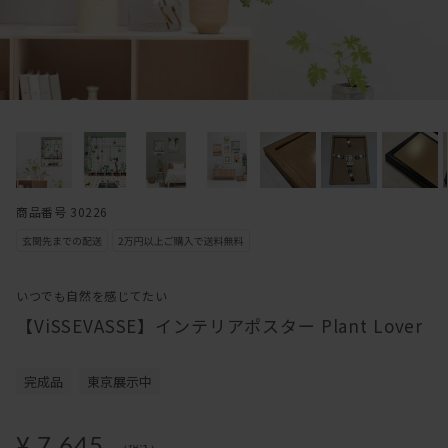
商品番号 30226
いつでも自然を感じてたい
【ViSSEVASSE】インテリアポスター Plant Lover
完成品
東京展示中
¥ 7,645