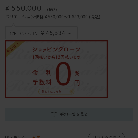
¥ 550,000
(税込)
バリエーション価格 ¥ 550,000～1,683,000
(税込)
¥ 45,834 ～
12回払い・月々
張地一覧を見る
張地ランク
必須
リストから選択