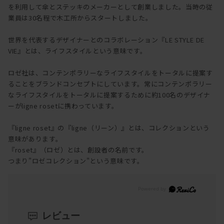
を利用して傘とステッキのメーカーとして創業しました。当時の従
業員は30名程で木工所からスタートしました。
世界を代表するデザイナーとのコラボレーション『LE STYLE DE
VIE』とは、ライフスタイルという意味です。
ロゼ社は、コンテンポラリーなライフスタイルをトータルに提案す
ることをブランドコンセプトにしています。常にコンテンポラリー
なライフスタイルをトータルに提案するために約100名のデザイナ
ーがligne rosetに携わっています。
『ligne roset』の『ligne（リーン）』とは、コレクションという
意味があります。
『roset』（ロゼ）とは、創設者の名前です。
つまり"ロゼコレクション"という意味です。
レビュー