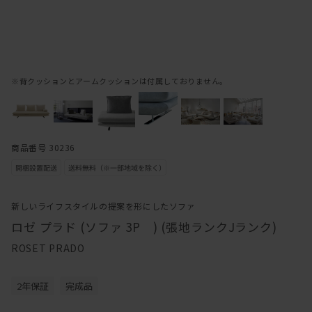
※背クッションとアームクッションは付属しておりません。
商品番号 30236
新しいライフスタイルの提案を形にしたソファ
ロゼ プラド (ソファ 3P ) (張地ランクJランク)
ROSET PRADO
2年保証
完成品