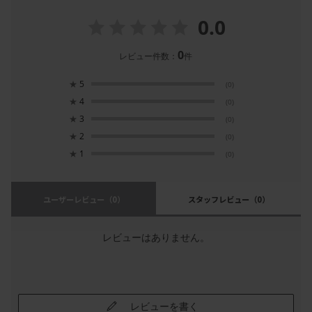
0.0
0
レビュー件数：
件
★
5
(0)
★
4
(0)
★
3
(0)
★
2
(0)
★
1
(0)
ユーザーレビュー
（0）
スタッフレビュー
（0）
レビューはありません。
レビューを書く