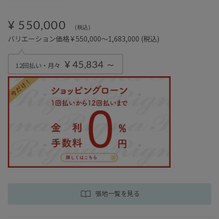
¥ 550,000
(税込)
バリエーション価格 ¥ 550,000～1,683,000
(税込)
¥ 45,834 ～
12回払い・月々
張地一覧を見る