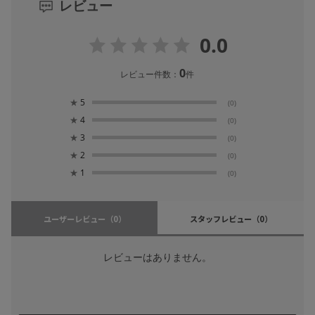
レビュー
0.0
0
レビュー件数：
件
★
5
(0)
★
4
(0)
★
3
(0)
★
2
(0)
★
1
(0)
ユーザーレビュー
（0）
スタッフレビュー
（0）
レビューはありません。