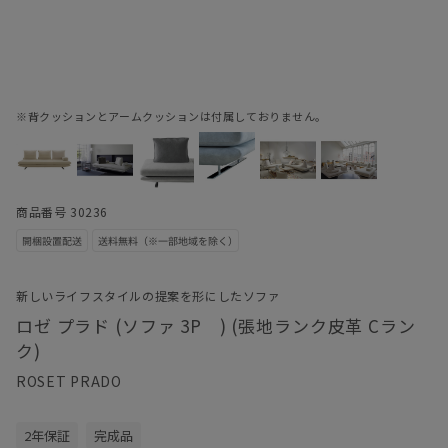
※背クッションとアームクッションは付属しておりません。
商品番号 30236
新しいライフスタイルの提案を形にしたソファ
ロゼ プラド (ソファ 3P ) (張地ランク皮革 Cラン
ク)
ROSET PRADO
2年保証
完成品