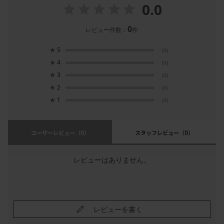
0.0
0
レビュー件数：
件
★
5
(0)
★
4
(0)
★
3
(0)
★
2
(0)
★
1
(0)
ユーザーレビュー
（0）
スタッフレビュー
（0）
レビューはありません。
レビューを書く