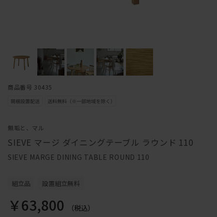
商品番号 30435
無垢と、マル
SIEVE マージ ダイニングテーブル ラウンド 110
SIEVE MARGE DINING TABLE ROUND 110
組立品
設置組立無料
￥63,800
（税込）