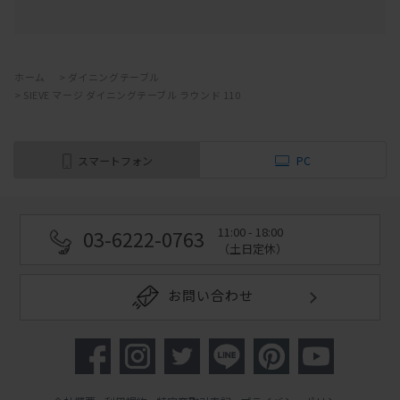
ホーム
>
ダイニングテーブル
>
SIEVE マージ ダイニングテーブル ラウンド 110
スマートフォン
PC
11:00 - 18:00
03-6222-0763
（土日定休）
お問い合わせ