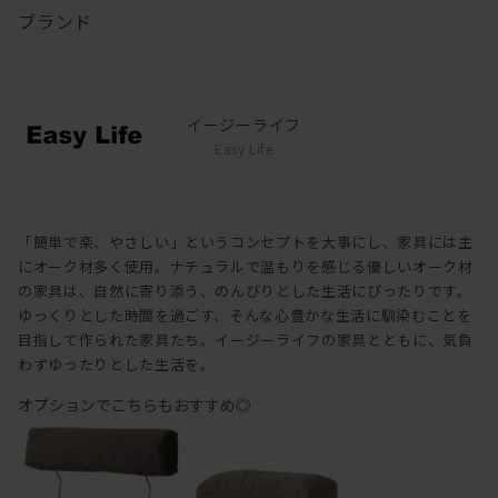
ブランド
イージーライフ
Easy Life
「簡単で楽、やさしい」というコンセプトを大事にし、家具には主
にオーク材多く使用。ナチュラルで温もりを感じる優しいオーク材
の家具は、自然に寄り添う、のんびりとした生活にぴったりです。
ゆっくりとした時間を過ごす、そんな心豊かな生活に馴染むことを
目指して作られた家具たち。イージーライフの家具とともに、気負
わずゆったりとした生活を。
オプションでこちらもおすすめ◎