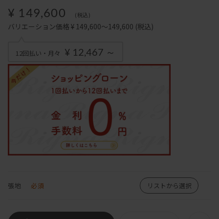
¥ 149,600
(税込)
バリエーション価格 ¥ 149,600～149,600
(税込)
¥ 12,467 ～
12回払い・月々
張地
必須
リストから選択