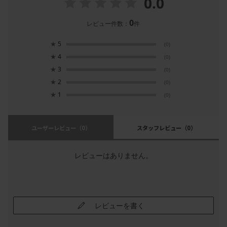
0.0
0
レビュー件数：
件
★
5
(0)
★
4
(0)
★
3
(0)
★
2
(0)
★
1
(0)
ユーザーレビュー
（0）
スタッフレビュー
（0）
レビューはありません。
レビューを書く