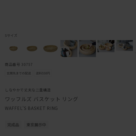
Sサイズ
商品番号 30757
しなやかで丈夫な二重構造
ワッフルズ バスケット リング
WAFFEL'S BASKET RING
完成品
東京展示中