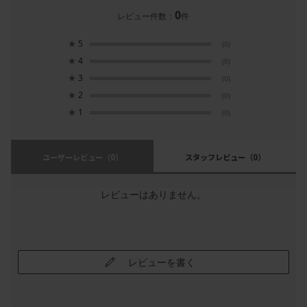
0
レビュー件数：
件
★
5
(0)
★
4
(0)
★
3
(0)
★
2
(0)
★
1
(0)
ユーザーレビュー
（0）
スタッフレビュー
（0）
レビューはありません。
レビューを書く