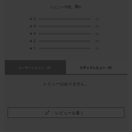
0
レビュー件数：
件
★
5
(0)
★
4
(0)
★
3
(0)
★
2
(0)
★
1
(0)
ユーザーレビュー
（0）
スタッフレビュー
（0）
レビューはありません。
レビューを書く