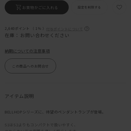
お買物かごに入れる
設定を削除する
2,640ポイント （
1％
）
付与ポイントについて
在庫：
お問い合わせください
納期についての注意事項
この商品へのお問合せ
アイテム説明
BELLHOPシリーズに、待望のペンダントランプが登場。
S1はS2よりもコンパクトで扱いやすく、