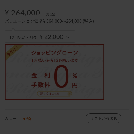
¥ 264,000
(税込)
バリエーション価格 ¥ 264,000～264,000
(税込)
¥ 22,000 ～
12回払い・月々
カラー
必須
リストから選択