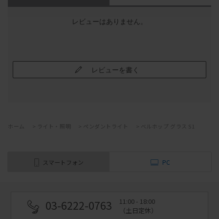
レビューはありません。
レビューを書く
ホーム
>
ライト・照明
>
ペンダントライト
>
ベルホップ グラス S1
スマートフォン
PC
11:00 - 18:00
03-6222-0763
（土日定休）