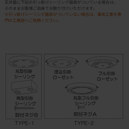
天井面に下記の引っ掛けシーリング器具がついている場合は、
そのままお客様ご自身でお取り付けいただけます。
※引っ掛けシーリング器具がついていない場合は、電気工事を専
門の工務店へご依頼ください。