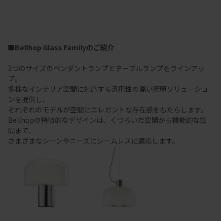
■Bellhop Glass Familyのご紹介
2つのサイズのペンダントランプとテーブルランプをラインアッ
プ。
多様なインテリア空間に対応する汎用性の高い照明ソリューショ
ンを提供し、
それぞれのモデルが空間にエレガントな存在感をもたらします。
Bellhopの特徴的なデザインは、くつろいだ空間から機能的な空
間まで、
さまざまなシーンやニーズにシームレスに適応します。