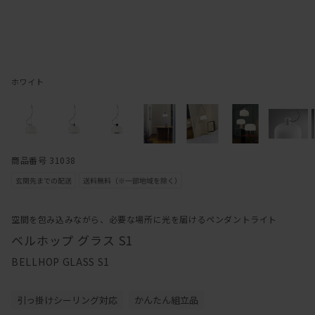
ホワイト
商品番号 31038
空間を包み込みながら、必要な場所に光を届けるペンダントライト
ベルホップ グラス S1
BELLHOP GLASS S1
引っ掛けシーリング対応
かんたん組立品