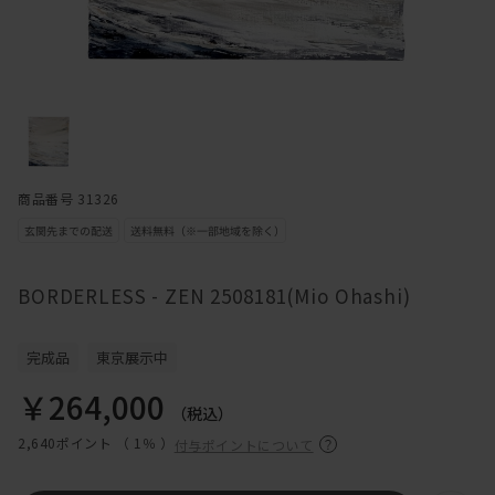
商品番号 31326
BORDERLESS - ZEN 2508181(Mio Ohashi)
完成品
東京展示中
￥264,000
（税込）
2,640ポイント （
1％
）
付与ポイントについて