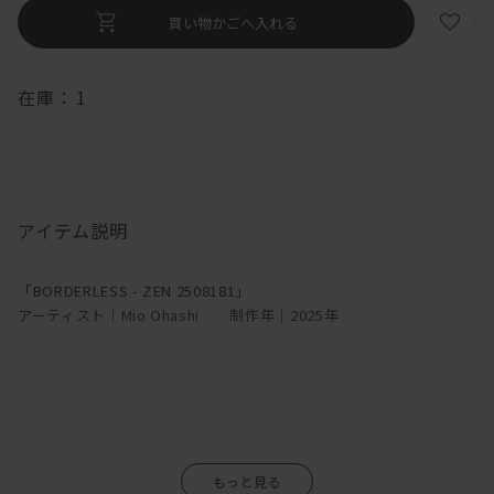
在庫：
1
アイテム説明
「BORDERLESS - ZEN 2508181」
アーティスト｜Mio Ohashi 制作年｜2025年