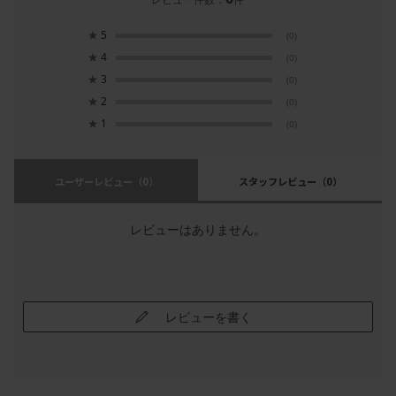
★
5
(0)
★
4
(0)
★
3
(0)
★
2
(0)
★
1
(0)
ユーザーレビュー
（0）
スタッフレビュー
（0）
レビューはありません。
レビューを書く