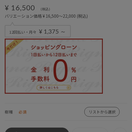
¥ 16,500
(税込)
バリエーション価格 ¥ 16,500～22,000
(税込)
¥ 1,375 ～
12回払い・月々
樹種
必須
リストから選択