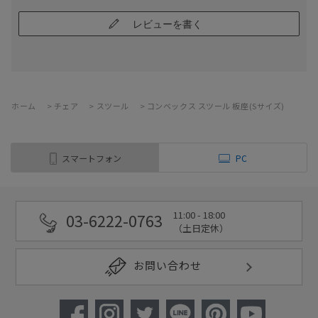
レビューを書く
ホーム
>
チェア
>
スツール
>
コンベックス スツール 板座(Sサイズ)
スマートフォン
PC
11:00 - 18:00
03-6222-0763
（土日定休）
お問い合わせ