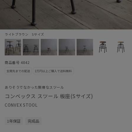
ライトブラウン Sサイズ
商品番号 4842
ありそうでなかった無骨なスツール
コンベックス スツール 板座(Sサイズ)
CONVEX STOOL
1年保証
完成品