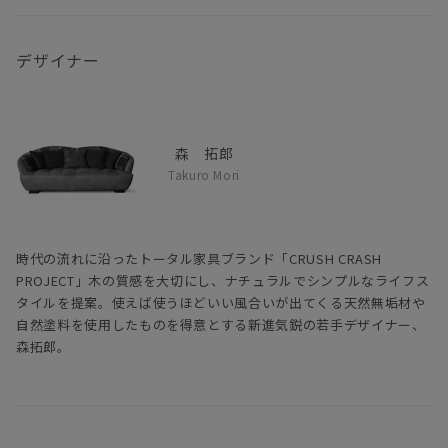
デザイナー
森 拓郎
Takuro Mori
時代の流れに沿ったトータル家具ブランド「CRUSH CRASH
PROJECT」木の質感を大切にし、ナチュラルでシンプルなライフス
タイルを提案。使えば使うほどいい風合いが出てくる天然無垢材や
自然塗料を使用したものを得意とする新進気鋭の若手デザイナー、
森拓郎。