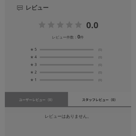
レビュー
0.0
0
レビュー件数：
件
★
5
(0)
★
4
(0)
★
3
(0)
★
2
(0)
★
1
(0)
ユーザーレビュー
（0）
スタッフレビュー
（0）
レビューはありません。