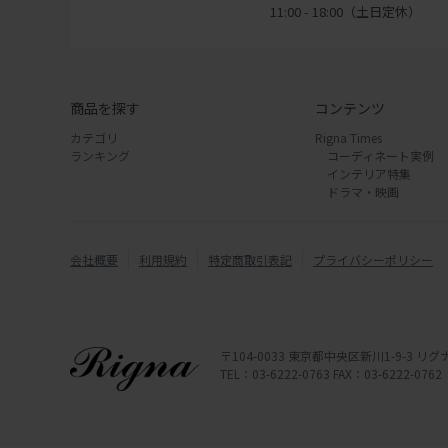
11:00 - 18:00（土日定休）
商品を探す
コンテンツ
カテゴリ
Rigna Times
ランキング
コーディネート実例
インテリア特集
ドラマ・映画
会社概要
利用規約
特定商取引表記
プライバシーポリシー
〒104-0033 東京都中央区新川1-9-3 
TEL：03-6222-0763 FAX：03-6222-0762