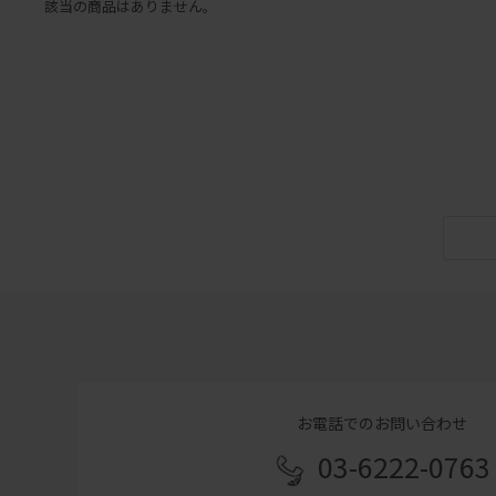
該当の商品はありません。
お電話でのお問い合わせ
03-6222-0763