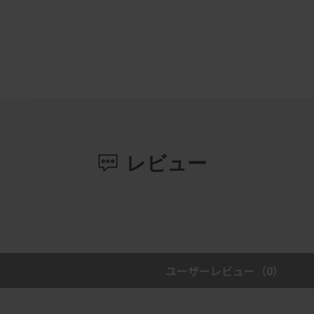
レビュー
ユーザーレビュー
（0）