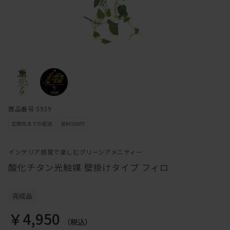
商品番号 5939
インテリア感覚で楽しむグリーンアメニティー
酸化チタン光触媒 壁掛けタイプ フィロ
完成品
￥4,950
（税込）