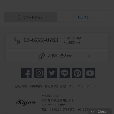
スマートフォン
PC
11:00 - 18:00
03-6222-0763
（土日定休）
お問い合わせ
会社概要
利用規約
特定商取引表記
プライバシーポリシー
〒104-0033
東京都中央区新川1-9-3
リグナテラス東京
TEL：03-6222-0763 FAX：03-6222-0762