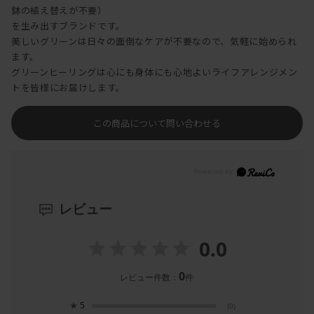
鉢の植え替えが不要）
を生み出すブランドです。
美しいグリーンは日々の面倒なケアが不要なので、気軽に始められ
ます。
グリーンヒーリングは心にも身体にも心地よいライフアレンジメン
トを皆様にお届けします。
この商品について問い合わせる
レビュー
0.0
0
レビュー件数：
件
★
5
(0)