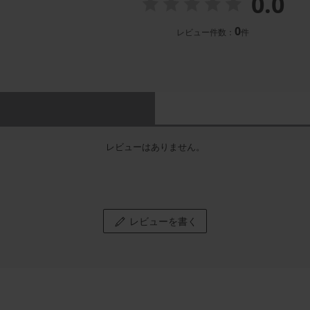
0.0
0
レビュー件数：
件
レビューはありません。
レビューを書く