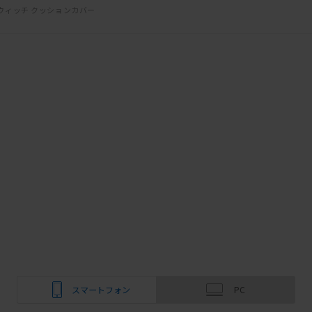
ウィッチ クッションカバー
スマートフォン
PC