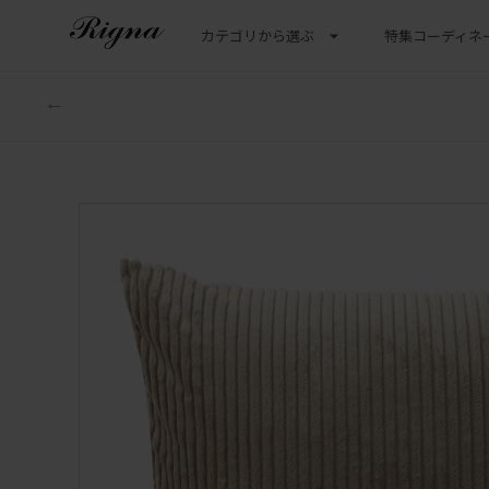
カテゴリから選ぶ
特集
コーディネ