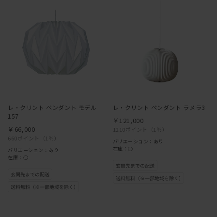
レ・クリント ペンダント モデル
レ・クリント ペンダント ラメラ3
157
￥121,000
￥66,000
1210ポイント
（1％）
660ポイント
（1％）
バリエーション：あり
在庫：○
バリエーション：あり
在庫：○