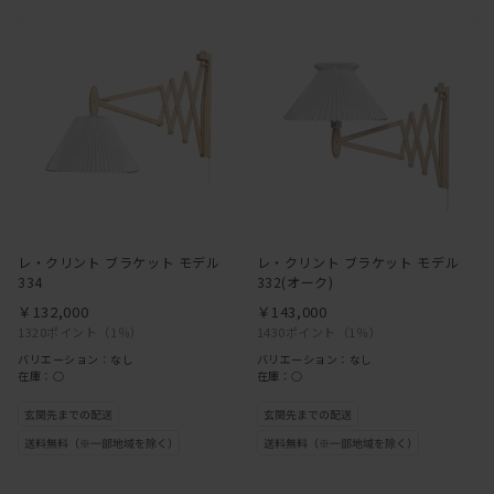
レ・クリント ブラケット モデル
レ・クリント ブラケット モデル
334
332(オーク)
￥132,000
￥143,000
1320ポイント
（1％）
1430ポイント
（1％）
バリエーション：なし
バリエーション：なし
在庫：○
在庫：○