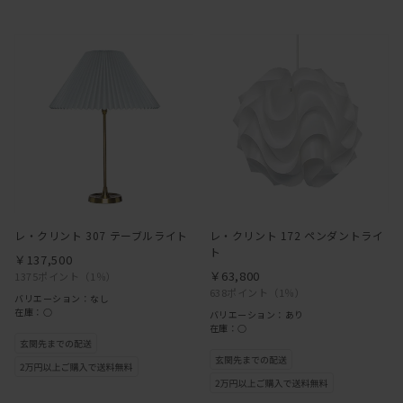
レ・クリント 307 テーブルライト
レ・クリント 172 ペンダントライ
ト
￥137,500
￥63,800
1375ポイント
（1％）
638ポイント
（1％）
バリエーション：なし
在庫：○
バリエーション：あり
在庫：○