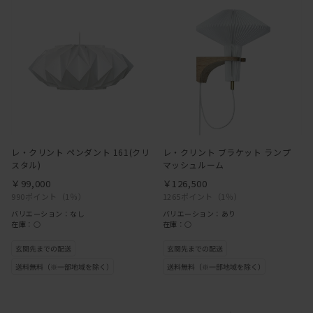
レ・クリント ペンダント 161(クリ
レ・クリント ブラケット ランプ
スタル)
マッシュルーム
￥99,000
￥126,500
990ポイント
（1％）
1265ポイント
（1％）
バリエーション：なし
バリエーション：あり
在庫：○
在庫：○