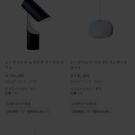
レ・クリント ムタチオ テーブルラ
レ・クリント ラメラ1 ペンダント
イト
ライト
￥143,000
￥143,000
1430ポイント
（1％）
1430ポイント
（1％）
バリエーション：なし
バリエーション：あり
在庫：○
在庫：○