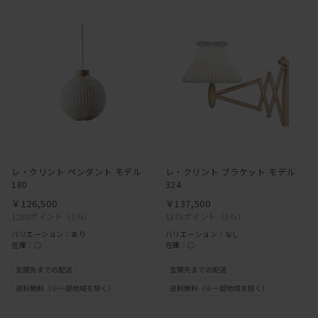
レ・クリント ペンダント モデル
レ・クリント ブラケット モデル
180
324
￥126,500
￥137,500
1265ポイント
（1％）
1375ポイント
（1％）
バリエーション：あり
バリエーション：なし
在庫：○
在庫：○