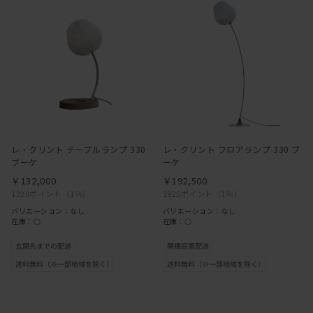
レ・クリント テーブルランプ 330
レ・クリント フロアランプ 330 ブ
ブーケ
ーケ
￥132,000
￥192,500
1320ポイント
（1％）
1925ポイント
（1％）
バリエーション：なし
バリエーション：なし
在庫：○
在庫：○