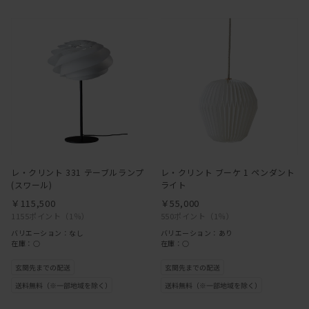
レ・クリント 331 テーブルランプ
レ・クリント ブーケ 1 ペンダント
(スワール)
ライト
￥115,500
￥55,000
1155ポイント
（1％）
550ポイント
（1％）
バリエーション：なし
バリエーション：あり
在庫：○
在庫：○