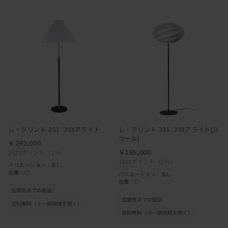
レ・クリント 351 フロアライト
レ・クリント 331 フロアライト(ス
ワール)
￥242,000
￥165,000
2420ポイント
（1％）
1650ポイント
（1％）
バリエーション：なし
在庫：○
バリエーション：なし
在庫：○