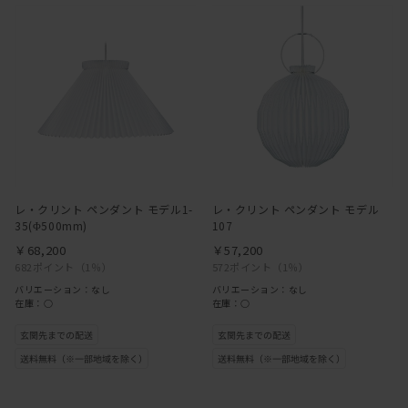
レ・クリント ペンダント モデル1-
レ・クリント ペンダント モデル
35(Φ500mm)
107
￥68,200
￥57,200
682ポイント
（1％）
572ポイント
（1％）
バリエーション：なし
バリエーション：なし
在庫：○
在庫：○