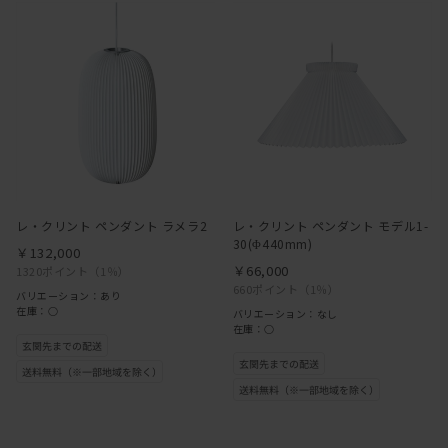
レ・クリント ペンダント ラメラ2
レ・クリント ペンダント モデル1-
30(Φ440mm)
￥132,000
￥66,000
1320ポイント
（1％）
660ポイント
（1％）
バリエーション：あり
在庫：○
バリエーション：なし
在庫：○