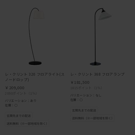
レ・クリント 320 フロアライト(ス
レ・クリント 368 フロアランプ
ノードロップ)
￥181,500
￥209,000
1815ポイント
（1％）
2090ポイント
（1％）
バリエーション：なし
在庫：○
バリエーション：あり
在庫：○