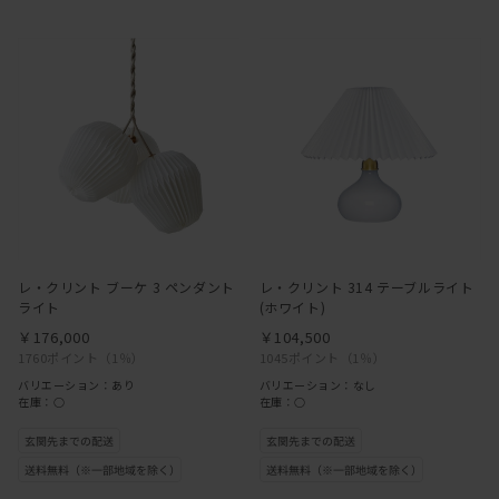
レ・クリント ブーケ 3 ペンダント
レ・クリント 314 テーブルライト
ライト
(ホワイト)
￥176,000
￥104,500
1760ポイント
（1％）
1045ポイント
（1％）
バリエーション：あり
バリエーション：なし
在庫：○
在庫：○