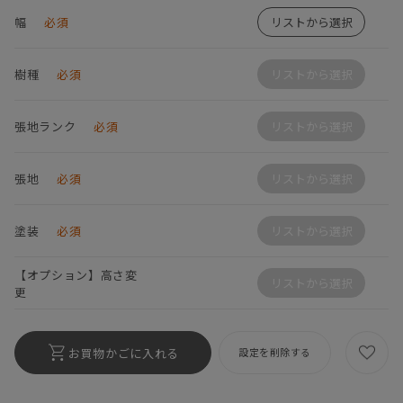
幅
必須
リストから選択
樹種
必須
リストから選択
張地ランク
必須
リストから選択
張地
必須
リストから選択
塗装
必須
リストから選択
【オプション】高さ変
リストから選択
更
お買物かごに入れる
設定を削除する