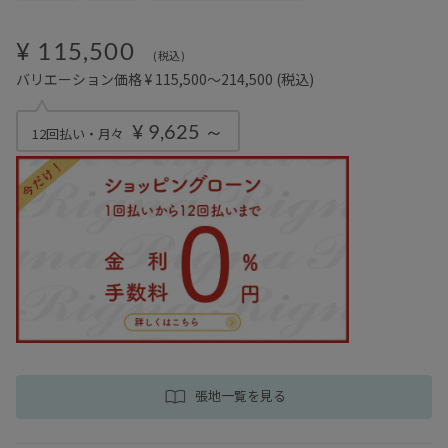
¥ 115,500
(税込)
バリエーション価格 ¥ 115,500～214,500
(税込)
¥ 9,625 ～
12回払い・月々
張地一覧を見る