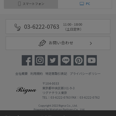
スマートフォン
PC
11:00 - 18:00
03-6222-0763
（土日定休）
お問い合わせ
会社概要
利用規約
特定商取引表記
プライバシーポリシー
〒104-0033
東京都中央区新川1-9-3
リグナテラス東京
TEL：03-6222-0763 FAX：03-6222-0762
Copyright 2022 Rigna Co., Ltd.
Powered by Watahan Partners Co., Ltd.