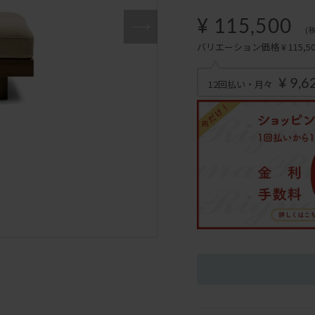
¥ 115,500
(
バリエーション価格 ¥ 115,500
¥ 9,6
12回払い・月々