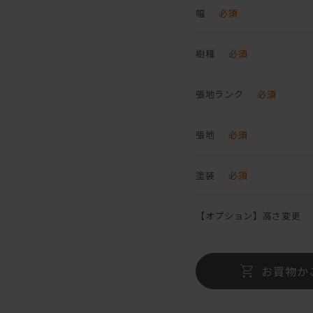
幅
必須
樹種
必須
張地ランク
必須
張地
必須
塗装
必須
【オプション】高さ変更
お買物か