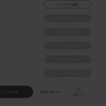
リストから選択
リストから選択
リストから選択
リストから選択
リストから選択
リストから選択
ごに入れる
設定を削除する
お気に入り