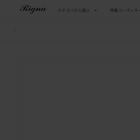
カテゴリから選ぶ
特集
コーディネ