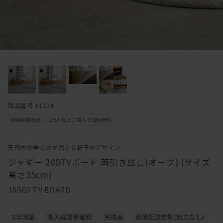
商品番号 11324
天然木の美しさが活きる格子のデザイン
ジャギー 200TVボード 両引き出し(オーク) (サイズ
高さ35cm)
JAGGY TV BOARD
5年保証
搬入経路要確認
完成品
設置配送無料(組立なし)