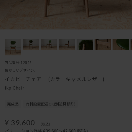
商品番号 12528
懐かしいデザイン。
イカピーチェアー (カラーキャメルレザー)
ikp Chair
完成品
有料設置配送OK(別途見積り)
¥ 39,600
(税込)
バリエーション価格 ¥ 39,600～42,600
(税込)