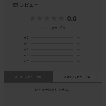
レビュー
0.0
0
レビュー件数：
件
★
5
(0)
★
4
(0)
★
3
(0)
★
2
(0)
★
1
(0)
ユーザーレビュー
（0）
スタッフレビュー
（0）
レビューはありません。