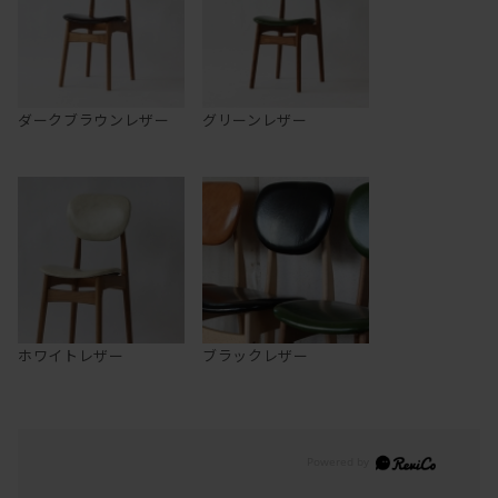
ダークブラウンレザー
グリーンレザー
ホワイトレザー
ブラックレザー