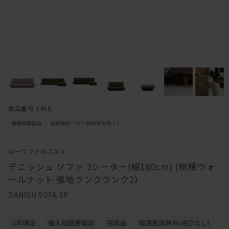
商品番号 1468
ローソファのススメ
デニッシュ ソファ 3シーター(幅180cm) (樹種ウォ
ールナット 張地ランクランク2)
DANISH SOFA 3P
3年保証
搬入経路要確認
完成品
設置配送無料(組立なし)