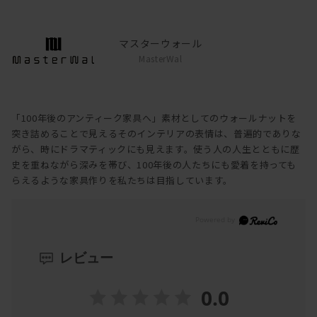
マスターウォール
MasterWal
「100年後のアンティーク家具へ」素材としてのウォールナットを
突き詰めることで見えるそのインテリアの表情は、普遍的でありな
がら、時にドラマティックにも見えます。使う人の人生とともに歴
史を重ねながら深みを帯び、100年後の人たちにも愛着を持っても
らえるような家具作りを私たちは目指しています。
レビュー
0.0