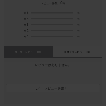
0
レビュー件数：
件
★
5
(0)
★
4
(0)
★
3
(0)
★
2
(0)
★
1
(0)
ユーザーレビュー
（0）
スタッフレビュー
（0）
レビューはありません。
レビューを書く