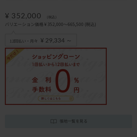
¥ 352,000
(税込)
バリエーション価格 ¥ 352,000～665,500
(税込)
¥ 29,334 ～
12回払い・月々
張地一覧を見る